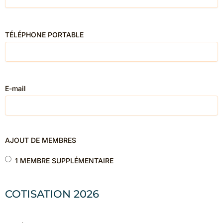
TÉLÉPHONE PORTABLE
E-mail
AJOUT DE MEMBRES
1 MEMBRE SUPPLÉMENTAIRE
COTISATION 2026