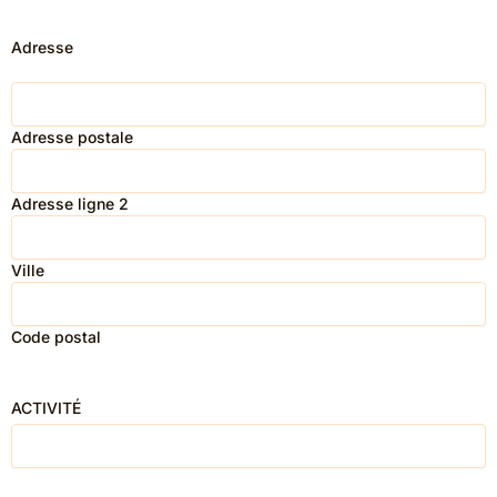
Adresse
Adresse postale
Adresse ligne 2
Ville
Code postal
ACTIVITÉ