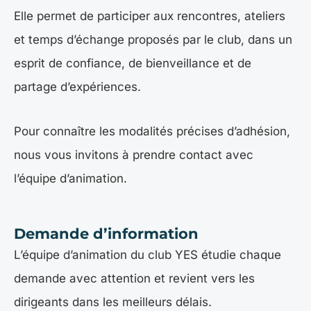
Elle permet de participer aux rencontres, ateliers
et temps d’échange proposés par le club, dans un
esprit de confiance, de bienveillance et de
partage d’expériences.
Pour connaître les modalités précises d’adhésion,
nous vous invitons à prendre contact avec
l’équipe d’animation.
Demande d’information
L’équipe d’animation du club YES étudie chaque
demande avec attention et revient vers les
dirigeants dans les meilleurs délais.