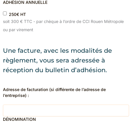
ADHÉSION ANNUELLE
250€ HT
soit 300 € TTC - par chèque à l’ordre de CCI Rouen Métropole
ou par virement
Une facture, avec les modalités de
règlement, vous sera adressée à
réception du bulletin d’adhésion.
Adresse de facturation (si différente de l’adresse de
l’entreprise) :
DÉNOMINATION