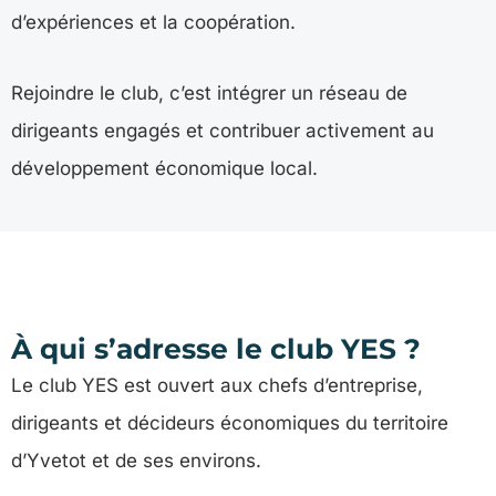
d’expériences et la coopération.
Rejoindre le club, c’est intégrer un réseau de
dirigeants engagés et contribuer activement au
développement économique local.
À qui s’adresse le club YES ?
Le club YES est ouvert aux chefs d’entreprise,
dirigeants et décideurs économiques du territoire
d’Yvetot et de ses environs.