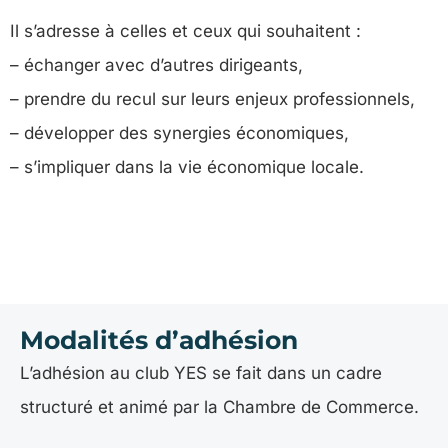
Il s’adresse à celles et ceux qui souhaitent :
– échanger avec d’autres dirigeants,
– prendre du recul sur leurs enjeux professionnels,
– développer des synergies économiques,
– s’impliquer dans la vie économique locale.
Modalités d’adhésion
L’adhésion au club YES se fait dans un cadre
structuré et animé par la Chambre de Commerce.