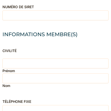
NUMÉRO DE SIRET
INFORMATIONS MEMBRE(S)
CIVILITÉ
Prénom
Nom
TÉLÉPHONE FIXE