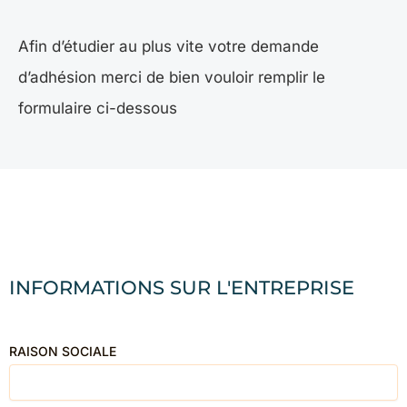
Afin d’étudier au plus vite votre demande
d’adhésion merci de bien vouloir remplir le
formulaire ci-dessous
INFORMATIONS SUR L'ENTREPRISE
RAISON SOCIALE