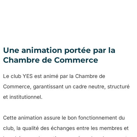
Une animation portée par la
Chambre de Commerce
Le club YES est animé par la Chambre de
Commerce, garantissant un cadre neutre, structuré
et institutionnel.
Cette animation assure le bon fonctionnement du
club, la qualité des échanges entre les membres et