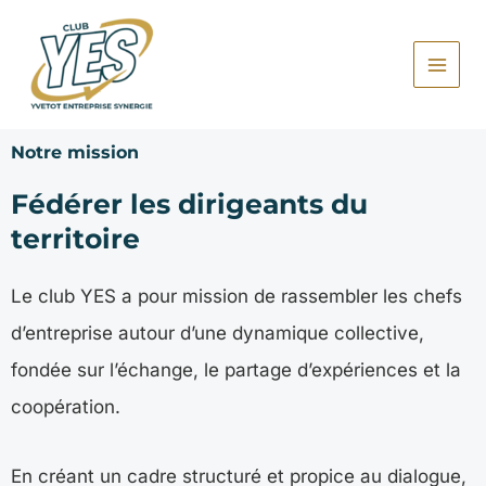
Aller
au
contenu
Notre mission
Fédérer les dirigeants du
territoire
Le club YES a pour mission de rassembler les chefs
d’entreprise autour d’une dynamique collective,
fondée sur l’échange, le partage d’expériences et la
coopération.
En créant un cadre structuré et propice au dialogue,