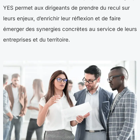
YES permet aux dirigeants de prendre du recul sur
leurs enjeux, d’enrichir leur réflexion et de faire
émerger des synergies concrètes au service de leurs
entreprises et du territoire.