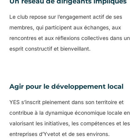
Un réseau de dirigeants impliqués
Le club repose sur l’engagement actif de ses
membres, qui participent aux échanges, aux
rencontres et aux réflexions collectives dans un
esprit constructif et bienveillant.
Agir pour le développement local
YES s’inscrit pleinement dans son territoire et
contribue à la dynamique économique locale en
valorisant les initiatives, les compétences et les
entreprises d’Yvetot et de ses environs.