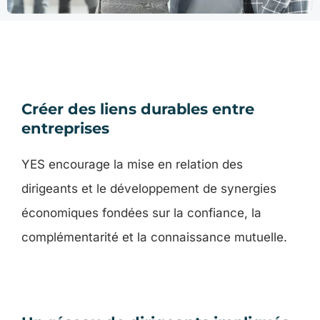
Créer des liens durables entre
entreprises
YES encourage la mise en relation des
dirigeants et le développement de synergies
économiques fondées sur la confiance, la
complémentarité et la connaissance mutuelle.