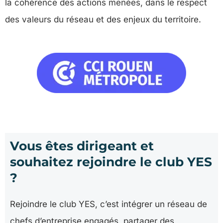
la cohérence des actions menées, dans le respect
des valeurs du réseau et des enjeux du territoire.
Vous êtes dirigeant et
souhaitez rejoindre le club YES
?
Rejoindre le club YES, c’est intégrer un réseau de
chefs d’entreprise engagés, partager des